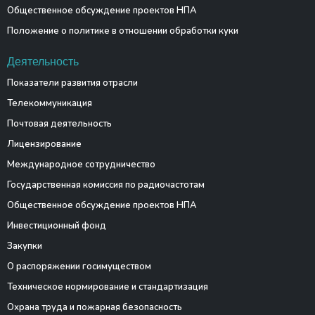
Общественное обсуждение проектов НПА
Положение о политике в отношении обработки куки
Деятельность
Показатели развития отрасли
Телекоммуникация
Почтовая деятельность
Лицензирование
Международное сотрудничество
Государственная комиссия по радиочастотам
Общественное обсуждение проектов НПА
Инвестиционный фонд
Закупки
О распоряжении госимуществом
Техническое нормирование и стандартизация
Охрана труда и пожарная безопасность