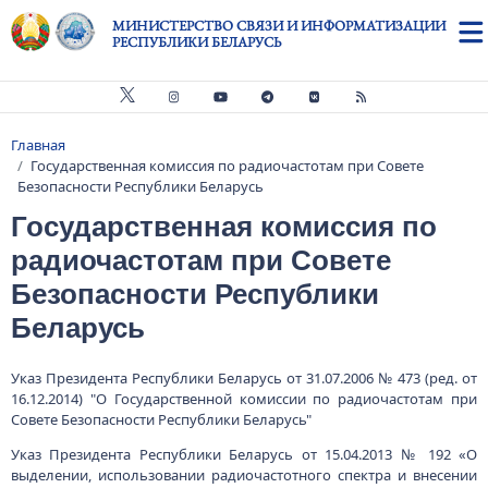
Перейти к основному содержанию
МИНИСТЕРСТВО СВЯЗИ И ИНФОРМАТИЗАЦИИ
РЕСПУБЛИКИ БЕЛАРУСЬ
Главная
Строка навигации
Государственная комиссия по радиочастотам при Совете
Безопасности Республики Беларусь
Государственная комиссия по
радиочастотам при Совете
Безопасности Республики
Беларусь
Указ Президента Республики Беларусь от 31.07.2006 № 473 (ред. от
16.12.2014) "О Государственной комиссии по радиочастотам при
Совете Безопасности Республики Беларусь"
Указ Президента Республики Беларусь от 15.04.2013 № 192 «О
выделении, использовании радиочастотного спектра и внесении