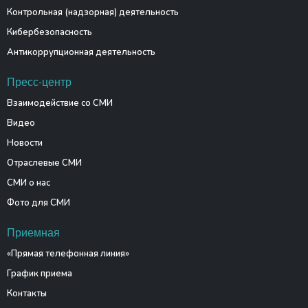
Контрольная (надзорная) деятельность
Кибербезопасность
Антикоррупционная деятельность
Пресс-центр
Взаимодействие со СМИ
Видео
Новости
Отраслевые СМИ
СМИ о нас
Фото для СМИ
Приемная
«Прямая телефонная линия»
График приема
Контакты