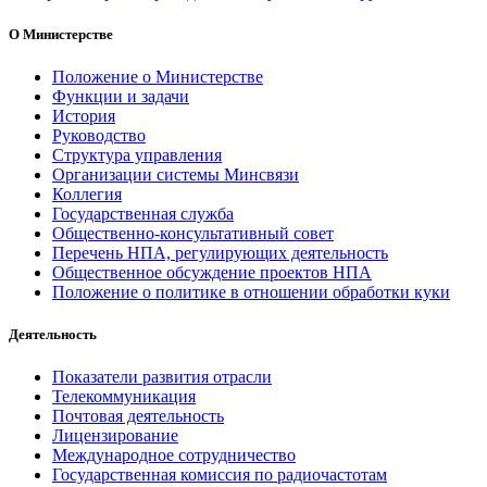
О Министерстве
Положение о Министерстве
Функции и задачи
История
Руководство
Структура управления
Организации системы Минсвязи
Коллегия
Государственная служба
Общественно-консультативный совет
Перечень НПА, регулирующих деятельность
Общественное обсуждение проектов НПА
Положение о политике в отношении обработки куки
Деятельность
Показатели развития отрасли
Телекоммуникация
Почтовая деятельность
Лицензирование
Международное сотрудничество
Государственная комиссия по радиочастотам