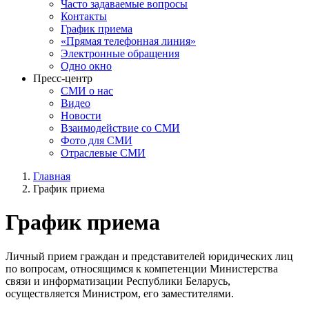
Часто задаваемые вопросы
Контакты
График приема
«Прямая телефонная линия»
Электронные обращения
Одно окно
Пресс-центр
СМИ о нас
Видео
Новости
Взаимодействие со СМИ
Фото для СМИ
Отраслевые СМИ
Главная
График приема
Строка
навигации
График приема
Личный прием граждан и представителей юридических лиц
по вопросам, относящимся к компетенции Министерства
связи и информатизации Республики Беларусь,
осуществляется Министром, его заместителями.