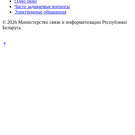
Одно окно
Часто задаваемые вопросы
Электронные обращения
© 2026 Министерство связи и информатизации Республики
Беларусь