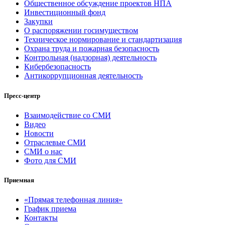
Общественное обсуждение проектов НПА
Инвестиционный фонд
Закупки
О распоряжении госимуществом
Техническое нормирование и стандартизация
Охрана труда и пожарная безопасность
Контрольная (надзорная) деятельность
Кибербезопасность
Антикоррупционная деятельность
Пресс-центр
Взаимодействие со СМИ
Видео
Новости
Отраслевые СМИ
СМИ о нас
Фото для СМИ
Приемная
«Прямая телефонная линия»
График приема
Контакты