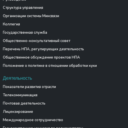
Структура управления
Организации системы Минсвязи
Коллегия
Государственная служба
Общественно-консультативный совет
Перечень НПА, регулирующих деятельность
Общественное обсуждение проектов НПА
Положение о политике в отношении обработки куки
Деятельность
Показатели развития отрасли
Телекоммуникация
Почтовая деятельность
Лицензирование
Международное сотрудничество