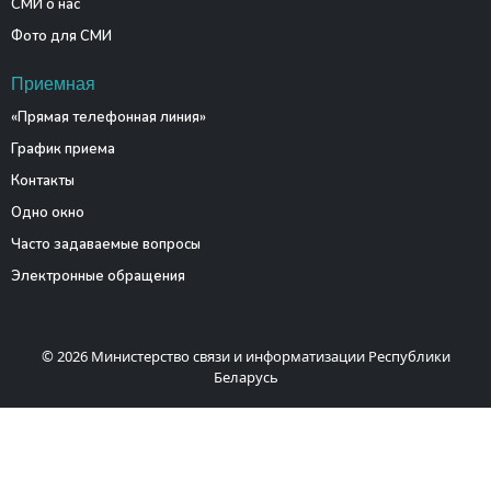
СМИ о нас
Фото для СМИ
Приемная
«Прямая телефонная линия»
График приема
Контакты
Одно окно
Часто задаваемые вопросы
Электронные обращения
© 2026 Министерство связи и информатизации Республики
Беларусь