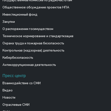
Государственная комиссия по радиочастотам
Общественное обсуждение проектов НПА
Инвестиционный фонд
Закупки
О распоряжении госимуществом
Техническое нормирование и стандартизация
Охрана труда и пожарная безопасность
Контрольная (надзорная) деятельность
Кибербезопасность
Антикоррупционная деятельность
Пресс-центр
Взаимодействие со СМИ
Видео
Новости
Отраслевые СМИ