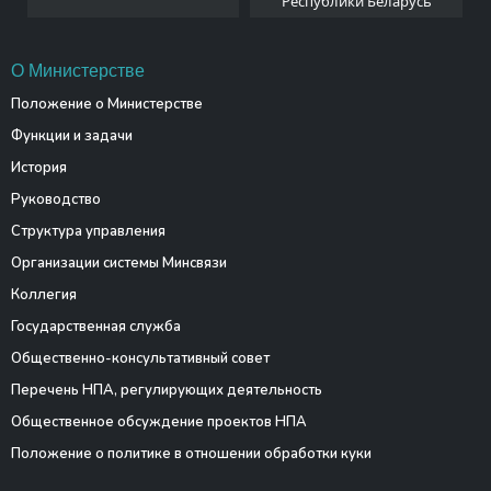
Республики Беларусь
О Министерстве
Положение о Министерстве
Функции и задачи
История
Руководство
Структура управления
Организации системы Минсвязи
Коллегия
Государственная служба
Общественно-консультативный совет
Перечень НПА, регулирующих деятельность
Общественное обсуждение проектов НПА
Положение о политике в отношении обработки куки