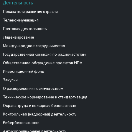
Деятельность
Показатели развития отрасли
Телекоммуникация
Почтовая деятельность
Лицензирование
Международное сотрудничество
Государственная комиссия по радиочастотам
Общественное обсуждение проектов НПА
Инвестиционный фонд
Закупки
О распоряжении госимуществом
Техническое нормирование и стандартизация
Охрана труда и пожарная безопасность
Контрольная (надзорная) деятельность
Кибербезопасность
Антикоррупционная деятельность