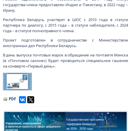
государства-члена предоставлен Индии и Пакистану, в 2022 году –
Ирану.
Республика Беларусь участвует в ШОС с 2010 года в статусе
партнера по диалогу, с 2015 года – в статусе наблюдателя, с 2024
года – в статусе полноправного члена.
Проект подготовлен в сотрудничестве с Министерством
иностранных дел Республики Беларусь.
В день выпуска почтовых марок в обращение на почтамте Минска
(в «Почтовом салоне») будет проводиться специальное гашение
на конверте «Первый день».
Изображение
PDF