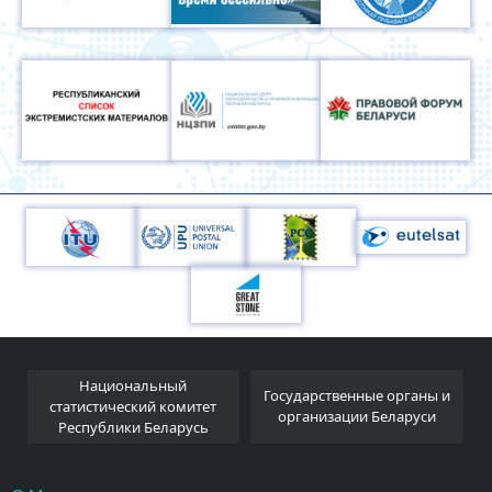
Национальный
я
Государственные органы и
статистический комитет
организации Беларуси
Республики Беларусь