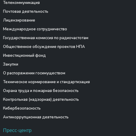
Телекоммуникация
Почтовая деятельность
Лицензирование
Международное сотрудничество
Государственная комиссия по радиочастотам
Общественное обсуждение проектов НПА
Инвестиционный фонд
Закупки
О распоряжении госимуществом
Техническое нормирование и стандартизация
Охрана труда и пожарная безопасность
Контрольная (надзорная) деятельность
Кибербезопасность
Антикоррупционная деятельность
Пресс-центр