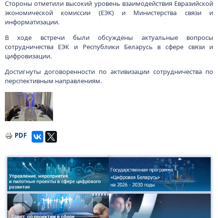
Стороны отметили высокий уровень взаимодействия Евразийской
экономической комиссии (ЕЭК) и Министерства связи и
информатизации.
В ходе встречи были обсуждены актуальные вопросы
сотрудничества ЕЭК и Республики Беларусь в сфере связи и
цифровизации.
Достигнуты договоренности по активизации сотрудничества по
перспективным направлениям.
Изображение
PDF