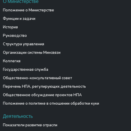
О Министерстве
Положение о Министерстве
Функции и задачи
История
Руководство
Структура управления
Организации системы Минсвязи
Коллегия
Государственная служба
Общественно-консультативный совет
Перечень НПА, регулирующих деятельность
Общественное обсуждение проектов НПА
Положение о политике в отношении обработки куки
Деятельность
Показатели развития отрасли