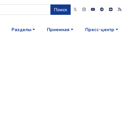
Поиск
Разделы
Приемная
Пресс-центр