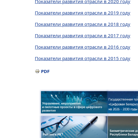
Показатели развития отрасли в 2020 году
Показатели развития отрасли в 2019 году
Показатели развития отрасли в 2018 году
Показатели развития отрасли в 2017 году
Показатели развития отрасли в 2016 году
Показатели развития отрасли в 2015 году
PDF