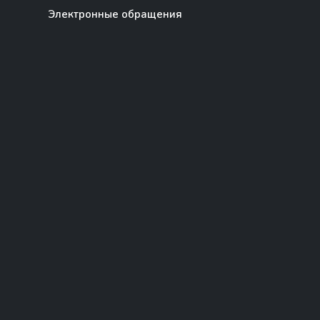
Электронные обращения