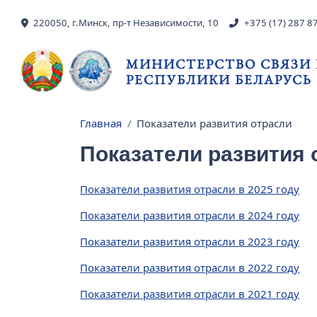
Перейти к основному содержанию
220050, г.Минск, пр-т Независимости, 10
+375 (17) 287 8
МИНИСТЕРСТВО СВЯЗИ
РЕСПУБЛИКИ БЕЛАРУСЬ
Главная
Показатели развития отрасли
Строка навигации
Показатели развития 
Показатели развития отрасли в 2025 году
Показатели развития отрасли в 2024 году
Показатели развития отрасли в 2023 году
Показатели развития отрасли в 2022 году
Показатели развития отрасли в 2021 году